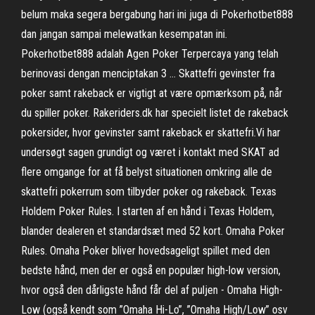
belum maka segera bergabung hari ini juga di Pokerhotbet888
dan jangan sampai melewatkan kesempatan ini.
Pokerhotbet888 adalah Agen Poker Terpercaya yang telah
berinovasi dengan menciptakan 3 … Skattefri gevinster fra
poker samt rakeback er vigtigt at være opmærksom på, når
du spiller poker. Rakeriders.dk har specielt listet de rakeback
pokersider, hvor gevinster samt rakeback er skattefri.Vi har
undersøgt sagen grundigt og været i kontakt med SKAT ad
flere omgange for at få belyst situationen omkring alle de
skattefri pokerrum som tilbyder poker og rakeback. Texas
Holdem Poker Rules. I starten af en hånd i Texas Holdem,
blander dealeren et standardsæt med 52 kort. Omaha Poker
Rules. Omaha Poker bliver hovedsageligt spillet med den
bedste hånd, men der er også en populær high-low version,
hvor også den dårligste hånd får del af puljen - Omaha High-
Low (også kendt som ”Omaha Hi-Lo”, ”Omaha High/Low” osv