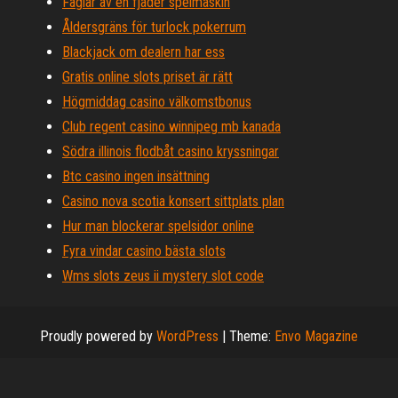
Fåglar av en fjäder spelmaskin
Åldersgräns för turlock pokerrum
Blackjack om dealern har ess
Gratis online slots priset är rätt
Högmiddag casino välkomstbonus
Club regent casino winnipeg mb kanada
Södra illinois flodbåt casino kryssningar
Btc casino ingen insättning
Casino nova scotia konsert sittplats plan
Hur man blockerar spelsidor online
Fyra vindar casino bästa slots
Wms slots zeus ii mystery slot code
Proudly powered by
WordPress
|
Theme:
Envo Magazine