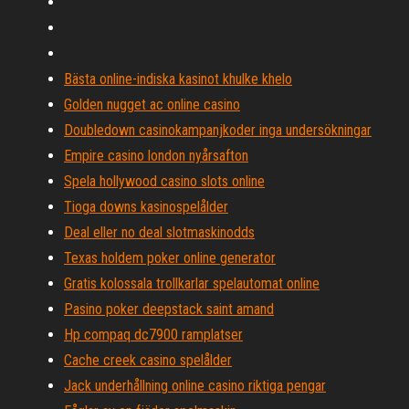
Bästa online-indiska kasinot khulke khelo
Golden nugget ac online casino
Doubledown casinokampanjkoder inga undersökningar
Empire casino london nyårsafton
Spela hollywood casino slots online
Tioga downs kasinospelålder
Deal eller no deal slotmaskinodds
Texas holdem poker online generator
Gratis kolossala trollkarlar spelautomat online
Pasino poker deepstack saint amand
Hp compaq dc7900 ramplatser
Cache creek casino spelålder
Jack underhållning online casino riktiga pengar