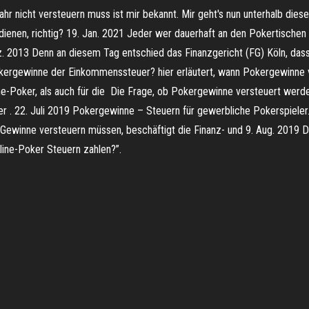
r nicht versteuern muss ist mir bekannt. Mir geht's nun unterhalb dies
rdienen, richtig? 19. Jan. 2021 Jeder wer dauerhaft an den Pokertischen
ez. 2013 Denn an diesem Tag entschied das Finanzgericht (FG) Köln, das
okergewinne der Einkommenssteuer? hier erläutert, wann Pokergewinne
ine-Poker, als auch für die Die Frage, ob Pokergewinne versteuert werd
eler . 22. Juli 2019 Pokergewinne – Steuern für gewerbliche Pokerspieler
 Gewinne versteuern müssen, beschäftigt die Finanz- und 9. Aug. 2019 
line-Poker Steuern zahlen?”.