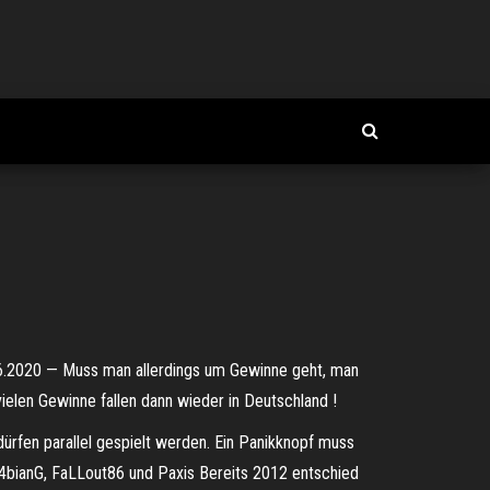
.06.2020 — Muss man allerdings um Gewinne geht, man
ielen Gewinne fallen dann wieder in Deutschland !
dürfen parallel gespielt werden. Ein Panikknopf muss
f4bianG, FaLLout86 und Paxis Bereits 2012 entschied