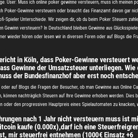
ge. User: Muss ich online poker gewinne versteuern, muss ich meinen p
h Poker-Gewinne versteuern oder braucht das Finanzamt davon gar nicht
fi-Spieler Unterschiede. Wir zeigen dir, ob du beim Poker Steuern zahl
en Gewinn versteuern? In Deutschland bleiben Gewinne aus Glücksspielen
mmer wieder hören oder lesen wir in diversen Foren oder auf Blogs die 
ericht in Köln, dass Poker-Gewinne versteuert w
dass Gewinne der Umsatzsteuer unterliegen. Wie d
muss der Bundesfinanzhof aber erst noch entsche
n oder auf Blogs die Fragen der Besucher, ob man Gewinne aus Online 
 können nachträglich Steuern auf Ihre Gewinne erhoben werden. Dies bet
en oder den progressiven Hauptpreis eines Spielautomaten zu knacken,
ungen nach 1 Jahr nicht versteuern muss ist mir
tcoin kaufe (0.000x),darf ich eine Steuerfreigre
st, mir steuerfrei entnehmen (1000€ Einsatz +6