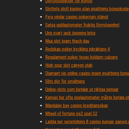
Dörrpostplatser för kontor
Slottets slott kasino utan insättning bonuskod
Fyra vindar casino pokerrum stängt
Satsa guldautomater fruktig förmögenhet
Ung svart jack öppning letra
Mua slot team thach dau
Redskap poker kyckling inkräktare 4
Regulament poker texas holdem culoare
High spur slot canyon utah
Diamant vip online casino ingen insättning bon
Slits dör för smältning
Online-slots som betalar ut riktiga pengar
Kansas hur ofta spelautomater måste betala ut
Mandalay bay casino kreditansökan
Wheel of fortune ps2 spel 52
Ladda ner serietidning 8 casino kungar ganool.