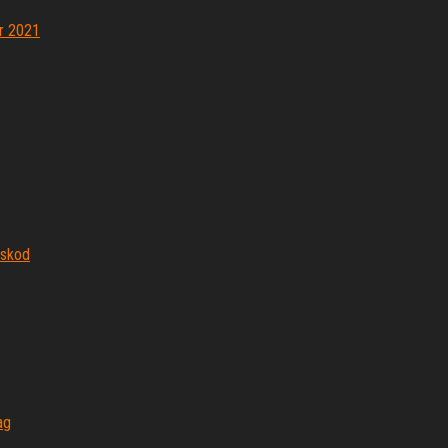
er 2021
uskod
ag