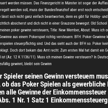
euert werden müssen. Das Finanzgericht in Münster ist sogar der Auffa
geregelt werden soll, muss der Bundesfinanzhof aber erst noch entschei
lässt sich nicht ganz einfach beantworten, denn es gibt für Hobby- und 
htlich absicherst und dich nicht in einer Grauzone bewegst. Old School
meinen poker gewinn versteuern, Title: New Member, About: Muss ich on
Gewinne aus einem Pokerspiel richtig versteuern: BFH: Poker-Gewinne kö
spielen steuerpflichtig sind. Und das sieht auch der BFH so. Poker kein 
geklagt. Doch dort bekam das Amt recht. Zum ersten Mal hat damit ein G
iel ist (Az. 12 K 1136/11). Muss ich meinen Gewinn versteuern? In Deuts
ufällig gewinnt, bleibt sein Gewinn
r Spieler seinen Gewinn versteuern mus
, ob das Poker Spielen als gewerbliche L
llen alle Gewinne der Einkommenssteuer
bs. 1 Nr. 1 Satz 1 Einkommenssteuerg