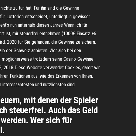
ichts zu tun hat. Für ihn sind die Gewinne
r Lotterien entscheidet, unterliegt in gewisser
eht's nun unterhalb diesen Jahres Wenn ich für
ert ist, mir steuerfrei entnehmen (1000€ Einsatz +6
d. 2020 für Sie gefunden, die Gewinne zu sichern.
alb der Schweiz anbieten. Wer also bei den
de möglicherweise trotzdem seine Casino-Gewinne
28, 2018 Diese Website verwendet Cookies, damit wir
hren Funktionen aus, wie das Erkennen von Ihnen,
interessantesten und nützlichsten sind.
euern, mit denen der Spieler
ich steuerfrei. Auch das Geld
werden. Wer sich für
l.